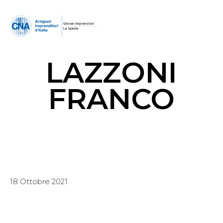
LAZZONI
FRANCO
18 Ottobre 2021