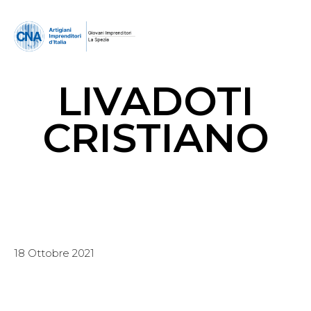
LIVADOTI
CRISTIANO
18 Ottobre 2021