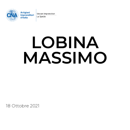
LOBINA
MASSIMO
18 Ottobre 2021