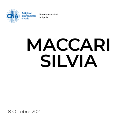
MACCARI
SILVIA
18 Ottobre 2021