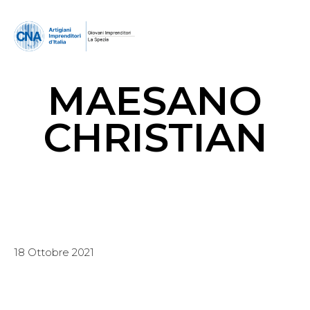
MAESANO
CHRISTIAN
18 Ottobre 2021