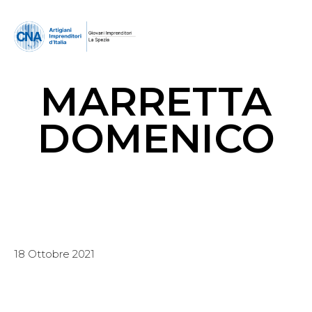
MARRETTA
DOMENICO
18 Ottobre 2021