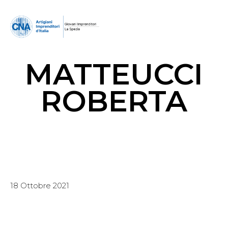
MATTEUCCI
ROBERTA
18 Ottobre 2021