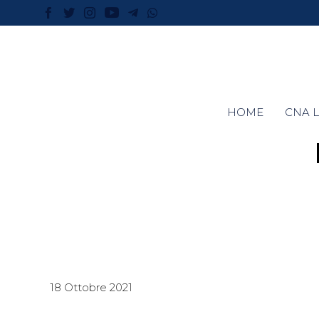
HOME
CNA L
18 Ottobre 2021