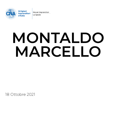
MONTALDO
MARCELLO
18 Ottobre 2021