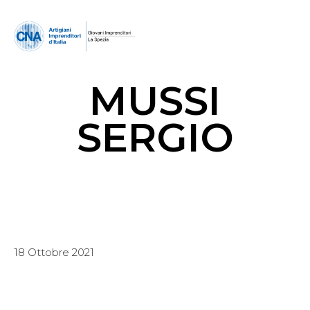
MUSSI
SERGIO
18 Ottobre 2021