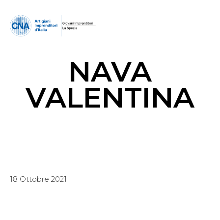
NAVA
VALENTINA
18 Ottobre 2021