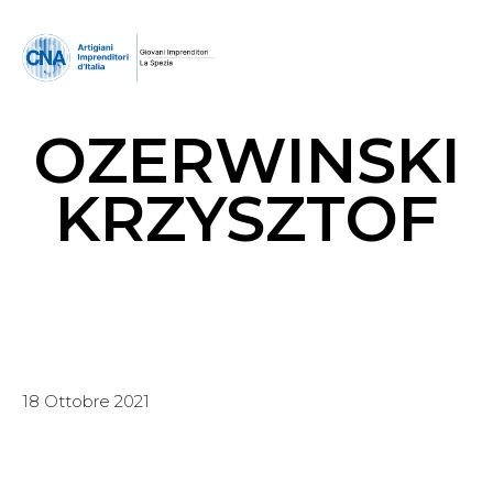
OZERWINSKI
KRZYSZTOF
18 Ottobre 2021