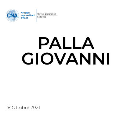
PALLA
GIOVANNI
18 Ottobre 2021