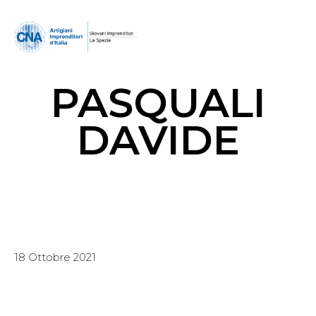
PASQUALI
DAVIDE
18 Ottobre 2021