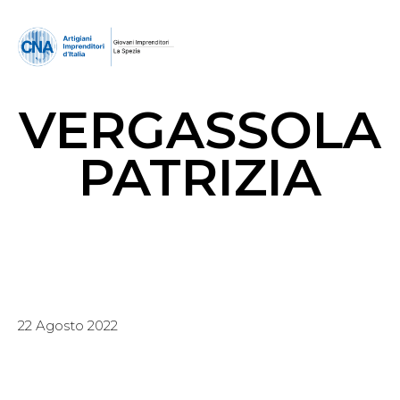
VERGASSOLA
PATRIZIA
22 Agosto 2022