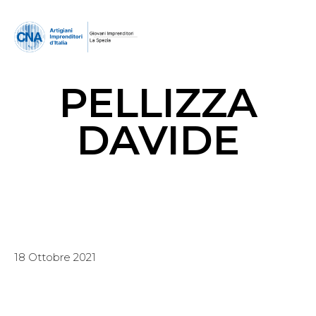
PELLIZZA
DAVIDE
18 Ottobre 2021