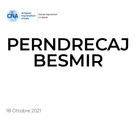
PERNDRECAJ
BESMIR
18 Ottobre 2021