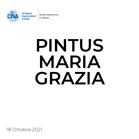
PINTUS
MARIA
GRAZIA
18 Ottobre 2021