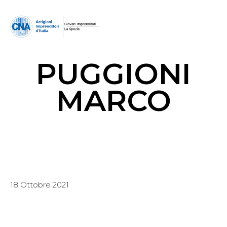
PUGGIONI
MARCO
18 Ottobre 2021