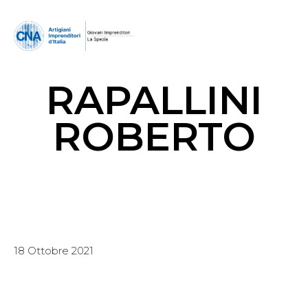
RAPALLINI
ROBERTO
18 Ottobre 2021