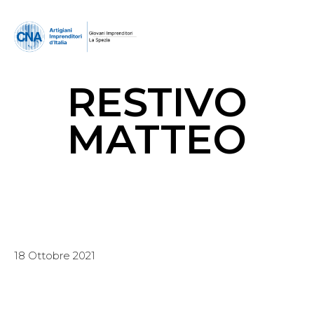
RESTIVO
MATTEO
18 Ottobre 2021