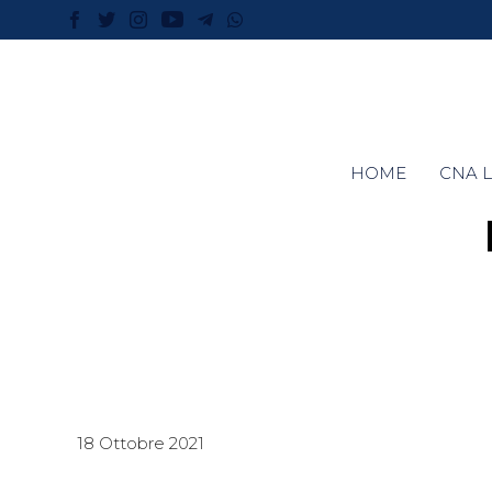
HOME
CNA L
18 Ottobre 2021