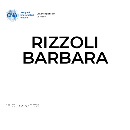
RIZZOLI
BARBARA
18 Ottobre 2021