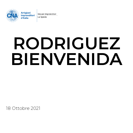
RODRIGUEZ
BIENVENIDA
18 Ottobre 2021