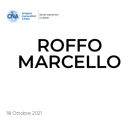
ROFFO
MARCELLO
18 Ottobre 2021