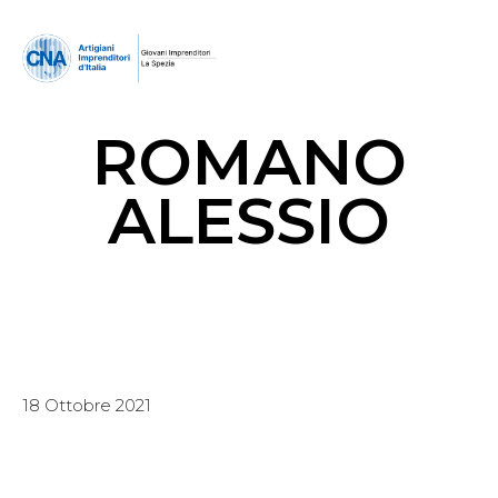
ROMANO
ALESSIO
18 Ottobre 2021