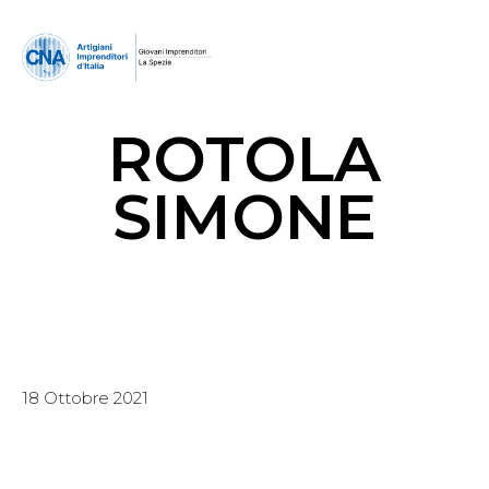
ROTOLA
SIMONE
18 Ottobre 2021