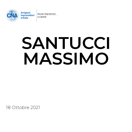
SANTUCCI
MASSIMO
18 Ottobre 2021