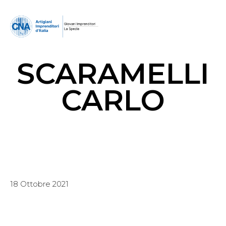
SCARAMELLI
CARLO
18 Ottobre 2021