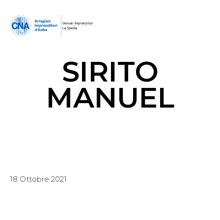
SIRITO
MANUEL
18 Ottobre 2021