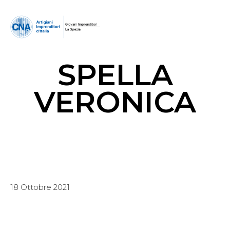
SPELLA
VERONICA
18 Ottobre 2021