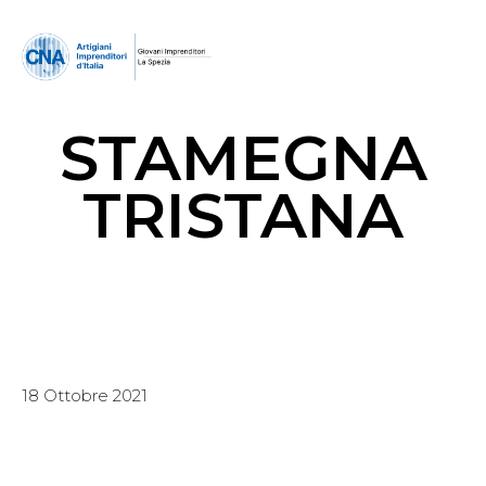
STAMEGNA
TRISTANA
18 Ottobre 2021