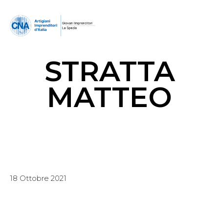
STRATTA
MATTEO
18 Ottobre 2021