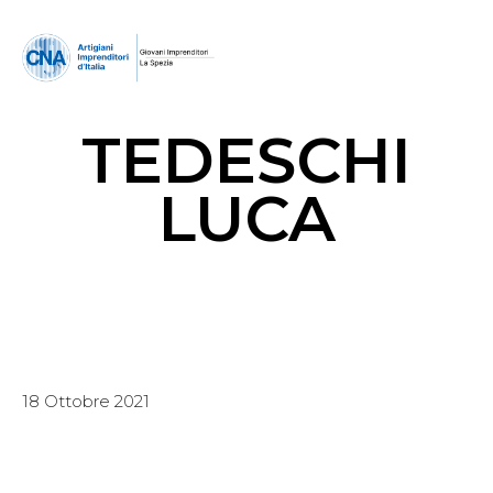
TEDESCHI
LUCA
18 Ottobre 2021