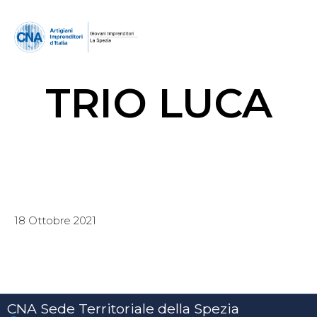
TRIO LUCA
18 Ottobre 2021
CNA Sede Territoriale della Spezia