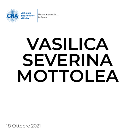
VASILICA
SEVERINA
MOTTOLEA
18 Ottobre 2021