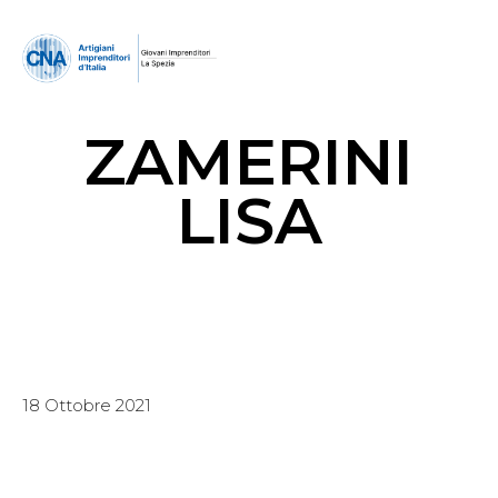
ZAMERINI
LISA
18 Ottobre 2021