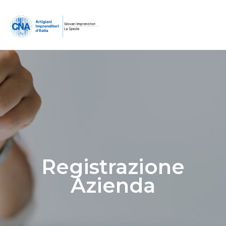
Registrazione
Azienda