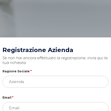
Registrazione Azienda
Se non hai ancora effettuato la registrazione, invia qui la
tua richiesta.
Ragione Sociale
*
Email
*