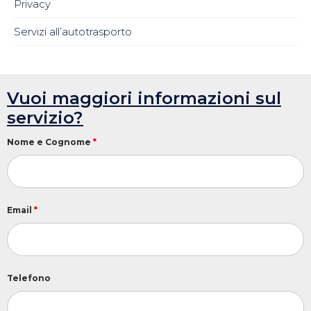
Privacy
Servizi all’autotrasporto
Vuoi maggiori informazioni sul
servizio?
Nome e Cognome
*
Email
*
Telefono