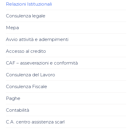
Relazioni Istituzionali
Consulenza legale
Mepa
Avvio attività e adempimenti
Accesso al credito
CAF – asseverazioni e conformità
Consulenza del Lavoro
Consulenza Fiscale
Paghe
Contabilità
C.A. centro assistenza scarl