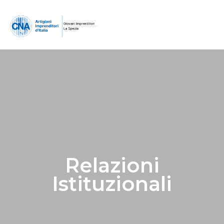
Relazioni
Istituzionali