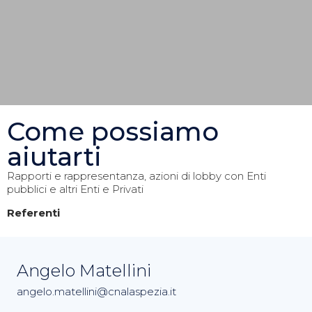
Come possiamo
aiutarti
Rapporti e rappresentanza, azioni di lobby con Enti
pubblici e altri Enti e Privati
Referenti
Angelo Matellini
angelo.matellini@cnalaspezia.it