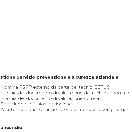
stione Servizio prevenzione e sicurezza aziendale
Nomina RSPP esterno da parte dei tecnici CETUS
Stesura del documento di valutazione dei rischi aziendali (D.L
Stesura dei documento di valutazione correlati
Sopralluoghi e riunioni periodiche
Assistenza pratiche sanzionatorie e interfaccia con gli organi 
tincendio