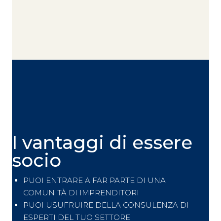
I vantaggi di essere
socio
PUOI ENTRARE A FAR PARTE DI UNA
COMUNITÀ DI IMPRENDITORI
PUOI USUFRUIRE DELLA CONSULENZA DI
ESPERTI DEL TUO SETTORE