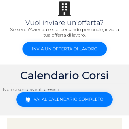
Vuoi inviare un'offerta?
Se sei un'Azienda e stai cercando personale, invia la
tua offerta di lavoro.
INVIA UN'OFFERTA DI LAVORO
Calendario Corsi
Non ci sono eventi previsti.
VAI AL CALENDARIO COMPLETO