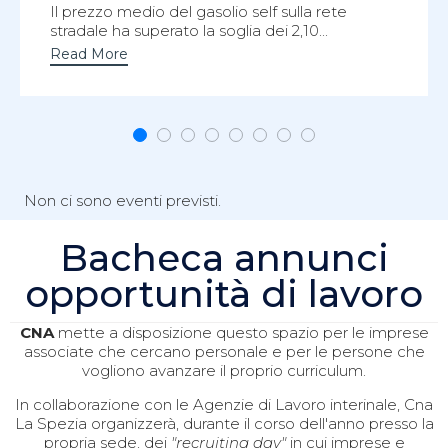
Il prezzo medio del gasolio self sulla rete
stradale ha superato la soglia dei 2,10...
Read More
Non ci sono eventi previsti.
Bacheca annunci
opportunità di lavoro
CNA
mette a disposizione questo spazio per le imprese
associate che cercano personale e per le persone che
vogliono avanzare il proprio curriculum.
In collaborazione con le Agenzie di Lavoro interinale, Cna
La Spezia organizzerà, durante il corso dell'anno presso la
propria sede, dei
"recruiting day"
in cui imprese e