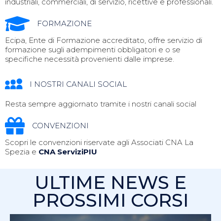
industriali, commerciali, di servizio, ricettive e professionali.
FORMAZIONE
Ecipa, Ente di Formazione accreditato, offre servizio di
formazione sugli adempimenti obbligatori e o se
specifiche necessità provenienti dalle imprese.
I NOSTRI CANALI SOCIAL
Resta sempre aggiornato tramite i nostri canali social
CONVENZIONI
Scopri le convenzioni riservate agli Associati CNA La
Spezia e
CNA ServiziPIU
ULTIME NEWS E
PROSSIMI CORSI