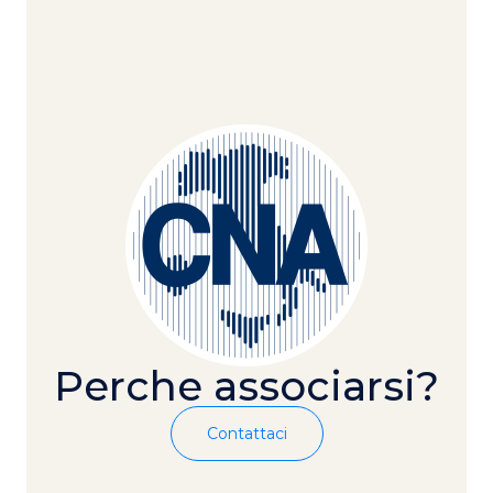
Perche associarsi?
Contattaci