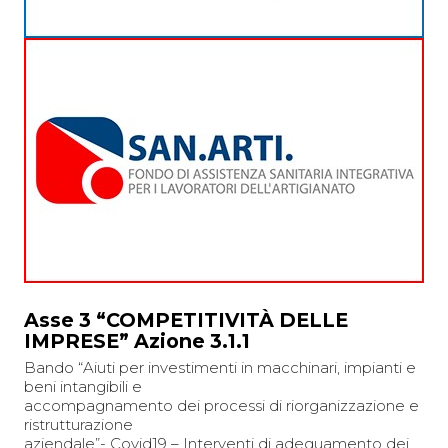
Asse 3 “COMPETITIVITÀ DELLE
IMPRESE” Azione 3.1.1
Bando “Aiuti per investimenti in macchinari, impianti e
beni intangibili e
accompagnamento dei processi di riorganizzazione e
ristrutturazione
aziendale”- Covid19 – Interventi di adeguamento dei