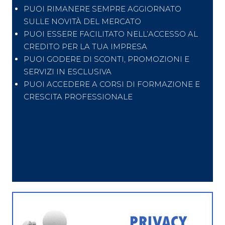
PUOI RIMANERE SEMPRE AGGIORNATO
SULLE NOVITÀ DEL MERCATO
PUOI ESSERE FACILITATO NELL’ACCESSO AL
CREDITO PER LA TUA IMPRESA
PUOI GODERE DI SCONTI, PROMOZIONI E
SERVIZI IN ESCLUSIVA
PUOI ACCEDERE A CORSI DI FORMAZIONE E
CRESCITA PROFESSIONALE