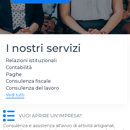
I nostri servizi
Relazioni istituzionali
Contabilità
Paghe
Consulenza fiscale
Consulenza del lavoro
Vedi tutti
VUOI APRIRE UN'IMPRESA?
Consulenza e assistenza all'avvio di attività artigianali,