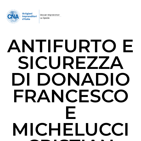
ANTIFURTO E
SICUREZZA
DI DONADIO
FRANCESCO
E
MICHELUCCI