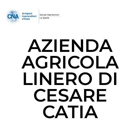
AZIENDA
AGRICOLA
LINERO DI
CESARE
CATIA