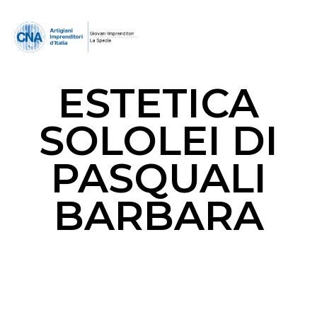
ESTETICA
SOLOLEI DI
PASQUALI
BARBARA