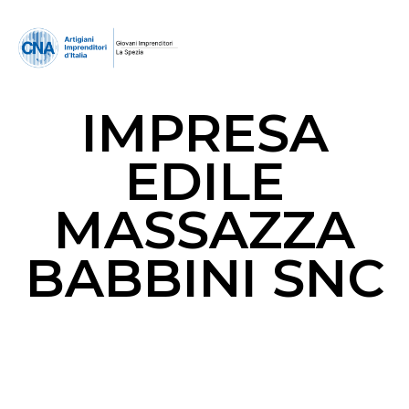
IMPRESA
EDILE
MASSAZZA
BABBINI SNC