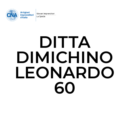
DITTA
DIMICHINO
LEONARDO
60