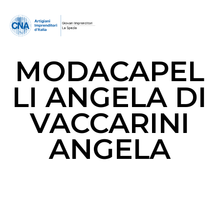
MODACAPEL
LI ANGELA DI
VACCARINI
ANGELA