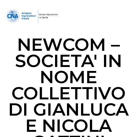
NEWCOM –
SOCIETA' IN
NOME
COLLETTIVO
DI GIANLUCA
E NICOLA