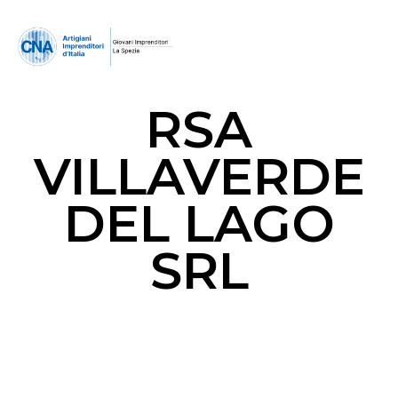
RSA
VILLAVERDE
DEL LAGO
SRL