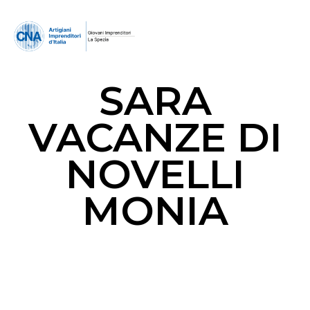
SARA
VACANZE DI
NOVELLI
MONIA